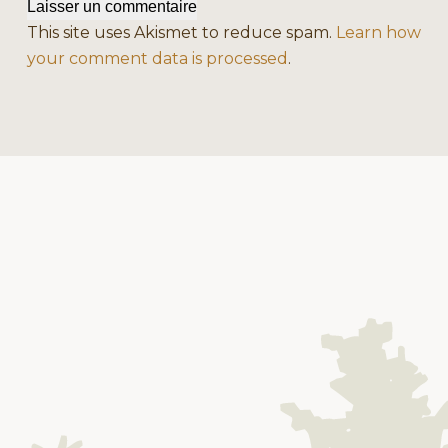
Laisser un commentaire
This site uses Akismet to reduce spam.
Learn how
your comment data is processed
.