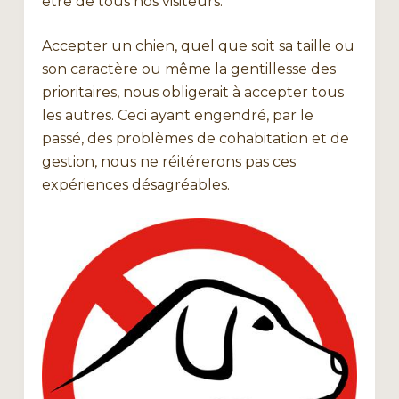
être de tous nos visiteurs.
Accepter un chien, quel que soit sa taille ou
son caractère ou même la gentillesse des
prioritaires, nous obligerait à accepter tous
les autres. Ceci ayant engendré, par le
passé, des problèmes de cohabitation et de
gestion, nous ne réitérerons pas ces
expériences désagréables.