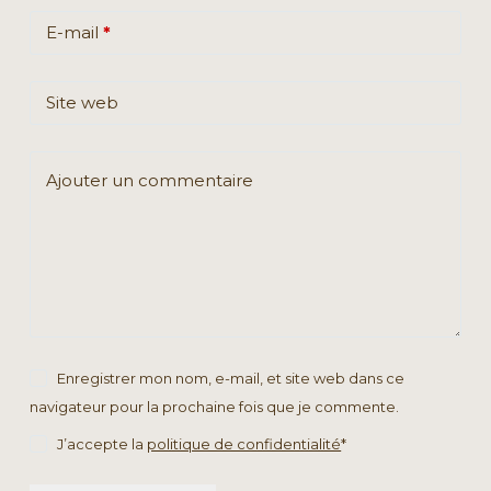
E-mail
*
Site web
Ajouter un commentaire
Enregistrer mon nom, e-mail, et site web dans ce
navigateur pour la prochaine fois que je commente.
J’accepte la
politique de confidentialité
*