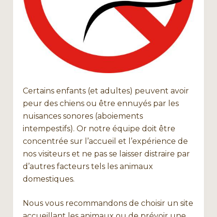
Certains enfants (et adultes) peuvent avoir
peur des chiens ou être ennuyés par les
nuisances sonores (aboiements
intempestifs). Or notre équipe doit être
concentrée sur l’accueil et l’expérience de
nos visiteurs et ne pas se laisser distraire par
d’autres facteurs tels les animaux
domestiques.
Nous vous recommandons de choisir un site
accueillant les animaux ou de prévoir une