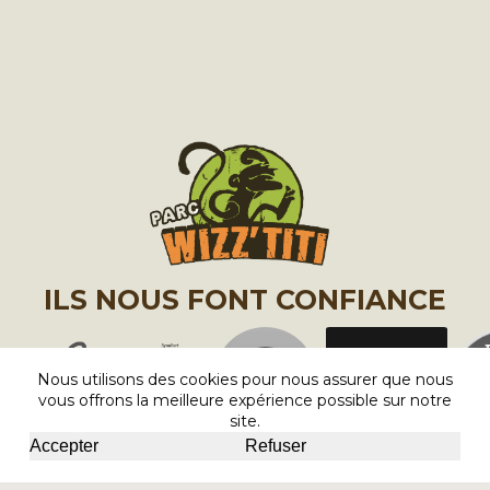
ILS NOUS FONT CONFIANCE
Nous utilisons des cookies pour nous assurer que nous
vous offrons la meilleure expérience possible sur notre
site.
Accepter
Refuser