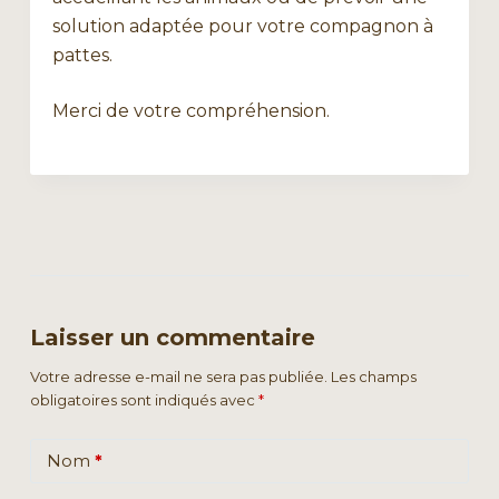
solution adaptée pour votre compagnon à
pattes.
Merci de votre compréhension.
Laisser un commentaire
Votre adresse e-mail ne sera pas publiée.
Les champs
obligatoires sont indiqués avec
*
Nom
*